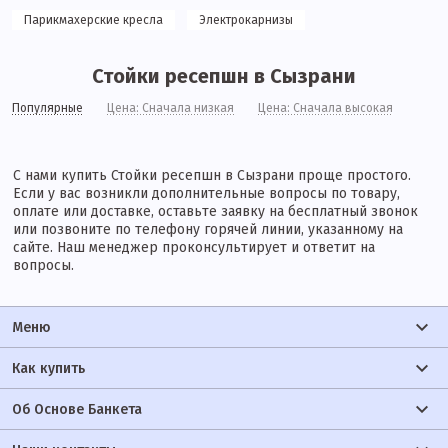
Парикмахерские кресла
Электрокарнизы
Стойки ресепшн в Сызрани
Популярные
Цена: Сначала низкая
Цена: Сначала высокая
С нами купить Стойки ресепшн в Сызрани проще простого.
Если у вас возникли дополнительные вопросы по товару,
оплате или доставке, оставьте заявку на бесплатный звонок
или позвоните по телефону горячей линии, указанному на
сайте. Наш менеджер проконсультирует и ответит на
вопросы.
Меню
Как купить
Об Основе Банкета